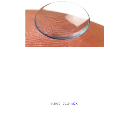
© 2009 - 2010
MCK